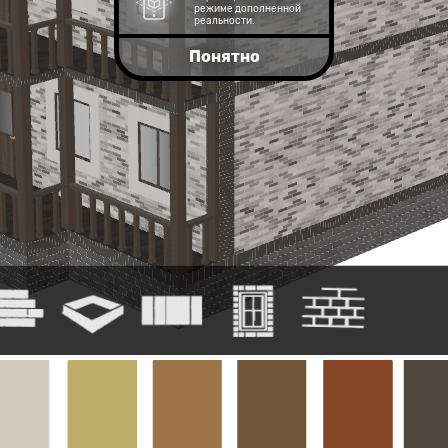
режиме дополненной
реальности.
Понятно